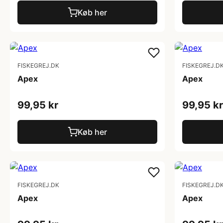
Køb her
FISKEGREJ.DK
FISKEGREJ.D
Apex
Apex
99,95 kr
99,95 kr
Køb her
FISKEGREJ.DK
FISKEGREJ.D
Apex
Apex