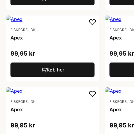
FISKEGREJ.DK
FISKEGREJ.D
Apex
Apex
99,95 kr
99,95 kr
Køb her
FISKEGREJ.DK
FISKEGREJ.D
Apex
Apex
99,95 kr
99,95 kr