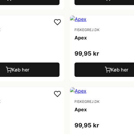
K
FISKEGREJ.DK
Apex
99,95 kr
Køb her
Køb her
K
FISKEGREJ.DK
Apex
99,95 kr