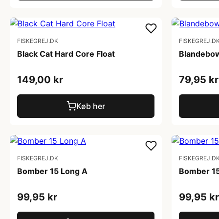
FISKEGREJ.DK
FISKEGREJ.D
Black Cat Hard Core Float
Blandebow
149,00 kr
79,95 kr
Køb her
FISKEGREJ.DK
FISKEGREJ.D
Bomber 15 Long A
Bomber 15
99,95 kr
99,95 kr