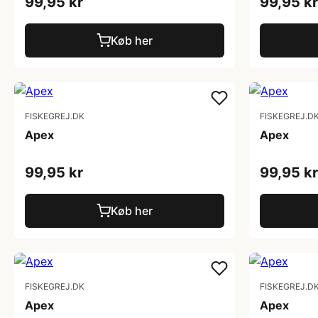
99,95 kr
99,95 kr
Køb her
FISKEGREJ.DK
FISKEGREJ.D
Apex
Apex
99,95 kr
99,95 kr
Køb her
FISKEGREJ.DK
FISKEGREJ.D
Apex
Apex