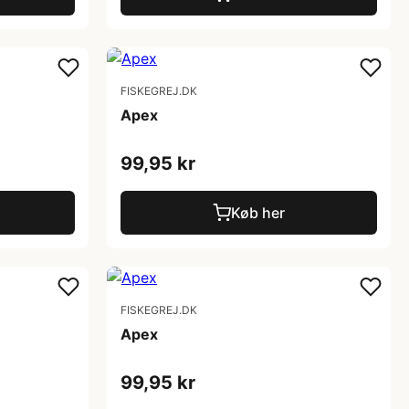
FISKEGREJ.DK
Apex
99,95 kr
Køb her
FISKEGREJ.DK
Apex
99,95 kr