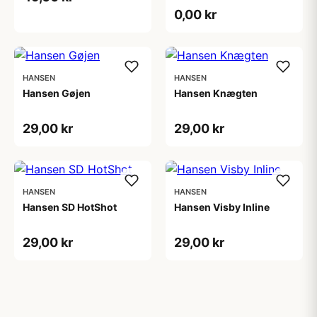
0,00 kr
HANSEN
HANSEN
Hansen Gøjen
Hansen Knægten
29,00 kr
29,00 kr
HANSEN
HANSEN
Hansen SD HotShot
Hansen Visby Inline
29,00 kr
29,00 kr