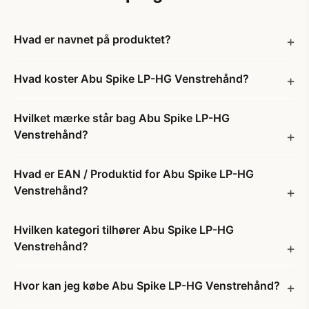
Hvad er navnet på produktet?
Hvad koster Abu Spike LP-HG Venstrehånd?
Hvilket mærke står bag Abu Spike LP-HG
Venstrehånd?
Hvad er EAN / Produktid for Abu Spike LP-HG
Venstrehånd?
Hvilken kategori tilhører Abu Spike LP-HG
Venstrehånd?
Hvor kan jeg købe Abu Spike LP-HG Venstrehånd?