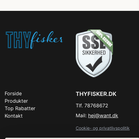
Forside
THYFISKER.DK
Produkter
Tlf. 78768672
Top Rabatter
Mail:
hej@want.dk
Kontakt
Cookie- og privatlivspolitik