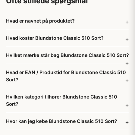
Ofte stillede spørgsmål
Hvad er navnet på produktet?
Hvad koster Blundstone Classic 510 Sort?
Hvilket mærke står bag Blundstone Classic 510 Sort?
Hvad er EAN / Produktid for Blundstone Classic 510
Sort?
Hvilken kategori tilhører Blundstone Classic 510
Sort?
Hvor kan jeg købe Blundstone Classic 510 Sort?