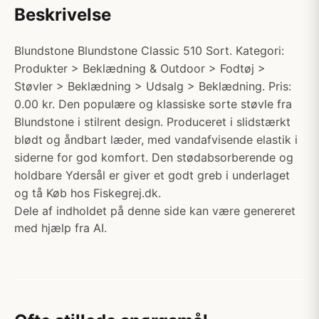
Beskrivelse
Blundstone Blundstone Classic 510 Sort. Kategori:
Produkter > Beklædning & Outdoor > Fodtøj >
Støvler > Beklædning > Udsalg > Beklædning. Pris:
0.00 kr. Den populære og klassiske sorte støvle fra
Blundstone i stilrent design. Produceret i slidstærkt
blødt og åndbart læder, med vandafvisende elastik i
siderne for god komfort. Den stødabsorberende og
holdbare Ydersål er giver et godt greb i underlaget
og tå Køb hos Fiskegrej.dk.
Dele af indholdet på denne side kan være genereret
med hjælp fra AI.