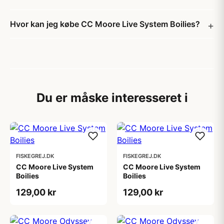
Hvor kan jeg købe CC Moore Live System Boilies?
Du er måske interesseret i
FISKEGREJ.DK
FISKEGREJ.DK
CC Moore Live System
CC Moore Live System
Boilies
Boilies
129,00 kr
129,00 kr