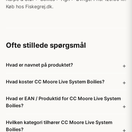
Køb hos Fiskegrej.dk.
Ofte stillede spørgsmål
Hvad er navnet på produktet?
Hvad koster CC Moore Live System Boilies?
Hvad er EAN / Produktid for CC Moore Live System
Boilies?
Hvilken kategori tilhører CC Moore Live System
Boilies?