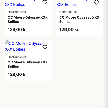
FISKEGREJ.DK
FISKEGREJ.DK
CC Moore Odyssey XXX
CC Moore Odyssey XXX
Boilies
Boilies
129,00 kr
129,00 kr
FISKEGREJ.DK
CC Moore Odyssey XXX
Boilies
129,00 kr