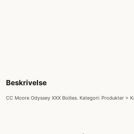
Beskrivelse
CC Moore Odyssey XXX Boilies. Kategori: Produkter > Kar