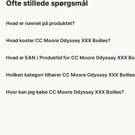
Ofte stillede spørgsmål
Hvad er navnet på produktet?
Hvad koster CC Moore Odyssey XXX Boilies?
Hvad er EAN / Produktid for CC Moore Odyssey XXX Boi
Hvilken kategori tilhører CC Moore Odyssey XXX Boilie
Hvor kan jeg købe CC Moore Odyssey XXX Boilies?