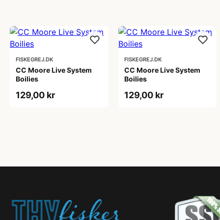
FISKEGREJ.DK
FISKEGREJ.DK
CC Moore Live System
CC Moore Live System
Boilies
Boilies
129,00 kr
129,00 kr