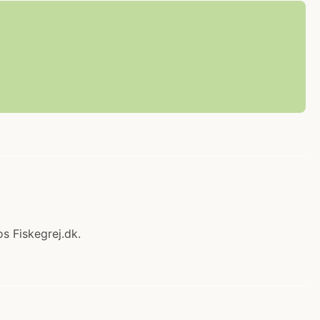
s Fiskegrej.dk.