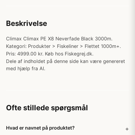
Beskrivelse
Climax Climax PE X8 Neverfade Black 3000m.
Kategori: Produkter > Fiskeliner > Flettet 1000m+.
Pris: 4999.00 kr. Køb hos Fiskegrej.dk.
Dele af indholdet på denne side kan være genereret
med hjælp fra AI.
Ofte stillede spørgsmål
Hvad er navnet på produktet?