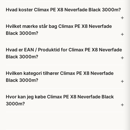
Hvad koster Climax PE X8 Neverfade Black 3000m?
Hvilket mærke står bag Climax PE X8 Neverfade
Black 3000m?
Hvad er EAN / Produktid for Climax PE X8 Neverfade
Black 3000m?
Hvilken kategori tilhører Climax PE X8 Neverfade
Black 3000m?
Hvor kan jeg købe Climax PE X8 Neverfade Black
3000m?