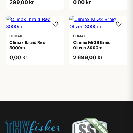
299,00 kr
0,00 kr
CLIMAX
CLIMAX
Climax Ibraid Rød
Climax MiG8 Braid
3000m
Oliven 3000m
0,00 kr
2.699,00 kr