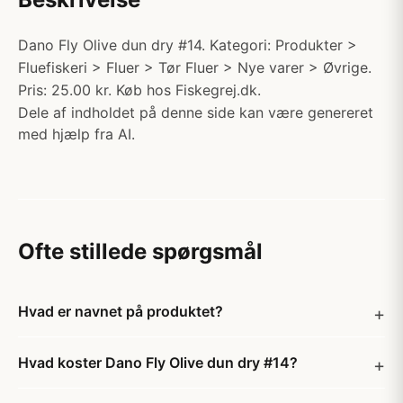
Dano Fly Olive dun dry #14. Kategori: Produkter >
Fluefiskeri > Fluer > Tør Fluer > Nye varer > Øvrige.
Pris: 25.00 kr. Køb hos Fiskegrej.dk.
Dele af indholdet på denne side kan være genereret
med hjælp fra AI.
Ofte stillede spørgsmål
Hvad er navnet på produktet?
Hvad koster Dano Fly Olive dun dry #14?