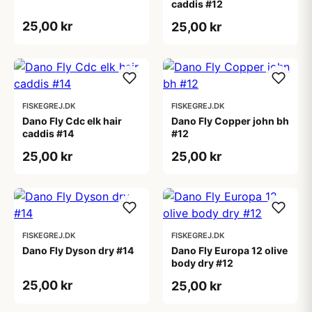
caddis #12
25,00 kr
25,00 kr
FISKEGREJ.DK
FISKEGREJ.DK
Dano Fly Cdc elk hair
Dano Fly Copper john bh
caddis #14
#12
25,00 kr
25,00 kr
FISKEGREJ.DK
FISKEGREJ.DK
Dano Fly Dyson dry #14
Dano Fly Europa 12 olive
body dry #12
25,00 kr
25,00 kr