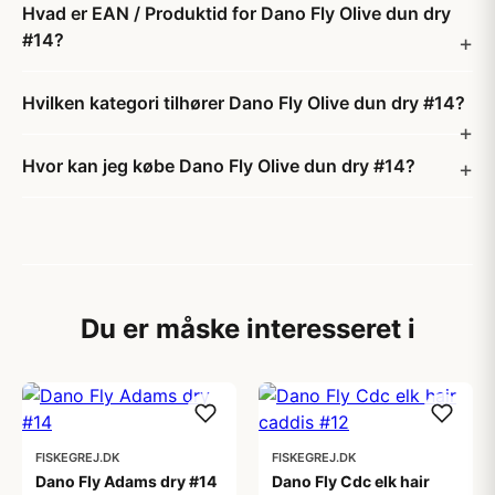
Hvad er EAN / Produktid for Dano Fly Olive dun dry
#14?
Hvilken kategori tilhører Dano Fly Olive dun dry #14?
Hvor kan jeg købe Dano Fly Olive dun dry #14?
Du er måske interesseret i
FISKEGREJ.DK
FISKEGREJ.DK
Dano Fly Adams dry #14
Dano Fly Cdc elk hair