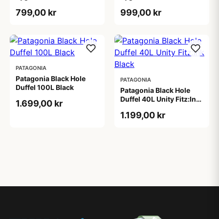
799,00 kr
999,00 kr
PATAGONIA
Patagonia Black Hole
PATAGONIA
Duffel 100L Black
Patagonia Black Hole
Duffel 40L Unity Fitz:Ink
1.699,00 kr
Black
1.199,00 kr