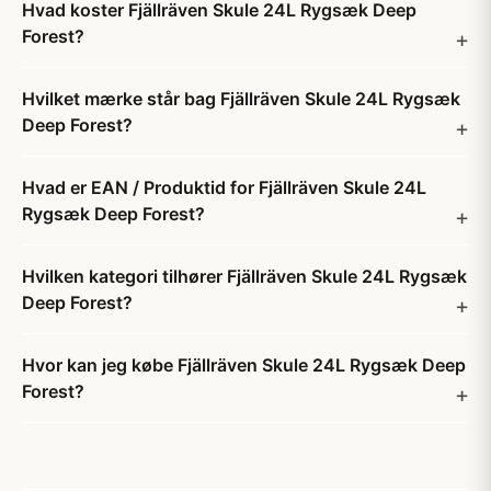
Hvad koster Fjällräven Skule 24L Rygsæk Deep
Forest?
Hvilket mærke står bag Fjällräven Skule 24L Rygsæk
Deep Forest?
Hvad er EAN / Produktid for Fjällräven Skule 24L
Rygsæk Deep Forest?
Hvilken kategori tilhører Fjällräven Skule 24L Rygsæk
Deep Forest?
Hvor kan jeg købe Fjällräven Skule 24L Rygsæk Deep
Forest?