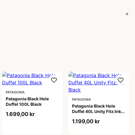
PATAGONIA
Patagonia Black Hole
PATAGONIA
Duffel 100L Black
Patagonia Black Hole
Duffel 40L Unity Fitz:Ink
1.699,00 kr
Black
1.199,00 kr