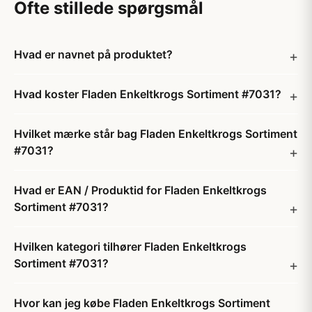
Ofte stillede spørgsmål
Hvad er navnet på produktet?
Hvad koster Fladen Enkeltkrogs Sortiment #7031?
Hvilket mærke står bag Fladen Enkeltkrogs Sortiment
#7031?
Hvad er EAN / Produktid for Fladen Enkeltkrogs
Sortiment #7031?
Hvilken kategori tilhører Fladen Enkeltkrogs
Sortiment #7031?
Hvor kan jeg købe Fladen Enkeltkrogs Sortiment