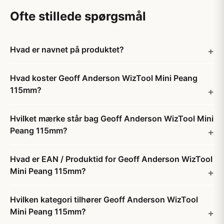
Ofte stillede spørgsmål
Hvad er navnet på produktet?
Hvad koster Geoff Anderson WizTool Mini Peang
115mm?
Hvilket mærke står bag Geoff Anderson WizTool Mini
Peang 115mm?
Hvad er EAN / Produktid for Geoff Anderson WizTool
Mini Peang 115mm?
Hvilken kategori tilhører Geoff Anderson WizTool
Mini Peang 115mm?