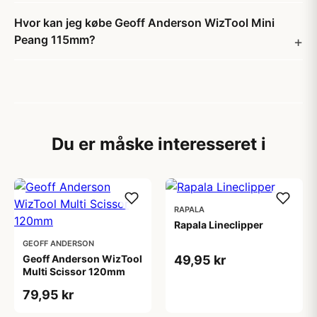
Hvor kan jeg købe Geoff Anderson WizTool Mini
Peang 115mm?
Du er måske interesseret i
RAPALA
Rapala Lineclipper
GEOFF ANDERSON
Geoff Anderson WizTool
49,95 kr
Multi Scissor 120mm
79,95 kr