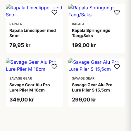
RAPALA
RAPALA
Rapala Lineclipper med
Rapala Springrings
Snor
Tang/Saks
79,95 kr
199,00 kr
SAVAGE GEAR
SAVAGE GEAR
Savage Gear Alu Pro
Savage Gear Alu Pro
Lure Plier M 18cm
Lure Plier S 15,5cm
349,00 kr
299,00 kr