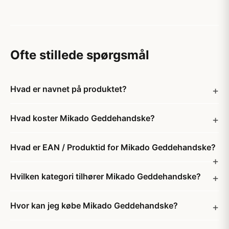
Ofte stillede spørgsmål
Hvad er navnet på produktet?
Hvad koster Mikado Geddehandske?
Hvad er EAN / Produktid for Mikado Geddehandske?
Hvilken kategori tilhører Mikado Geddehandske?
Hvor kan jeg købe Mikado Geddehandske?