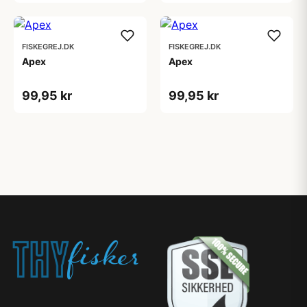
FISKEGREJ.DK
FISKEGREJ.DK
Apex
Apex
99,95 kr
99,95 kr