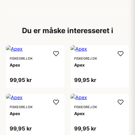
Du er måske interesseret i
FISKEGREJ.DK
FISKEGREJ.DK
Apex
Apex
99,95 kr
99,95 kr
FISKEGREJ.DK
FISKEGREJ.DK
Apex
Apex
99,95 kr
99,95 kr