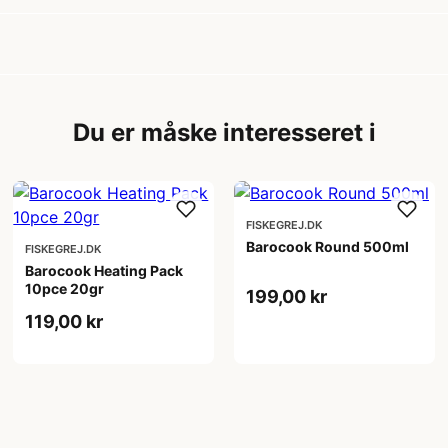
Du er måske interesseret i
FISKEGREJ.DK
Barocook Round 500ml
FISKEGREJ.DK
Barocook Heating Pack
10pce 20gr
199,00 kr
119,00 kr