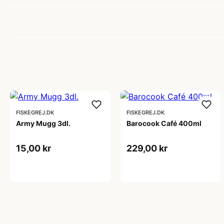
FISKEGREJ.DK
FISKEGREJ.DK
Army Mugg 3dl.
Barocook Café 400ml
15,00 kr
229,00 kr