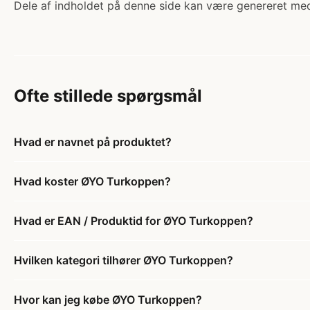
Dele af indholdet på denne side kan være genereret med
Ofte stillede spørgsmål
Hvad er navnet på produktet?
Hvad koster ØYO Turkoppen?
Hvad er EAN / Produktid for ØYO Turkoppen?
Hvilken kategori tilhører ØYO Turkoppen?
Hvor kan jeg købe ØYO Turkoppen?