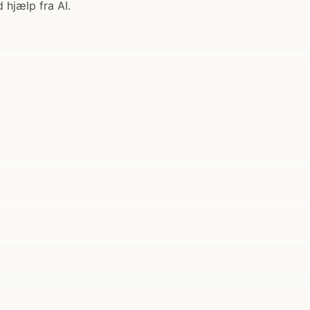
 hjælp fra AI.