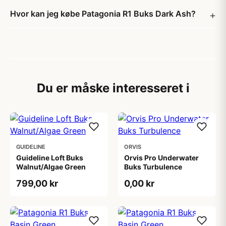
Hvor kan jeg købe Patagonia R1 Buks Dark Ash?
Du er måske interesseret i
GUIDELINE
ORVIS
Guideline Loft Buks
Orvis Pro Underwater
Walnut/Algae Green
Buks Turbulence
799,00 kr
0,00 kr