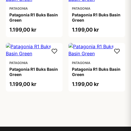
PATAGONIA
PATAGONIA
Patagonia R1 Buks Basin
Patagonia R1 Buks Basin
Green
Green
1.199,00 kr
1.199,00 kr
PATAGONIA
PATAGONIA
Patagonia R1 Buks Basin
Patagonia R1 Buks Basin
Green
Green
1.199,00 kr
1.199,00 kr