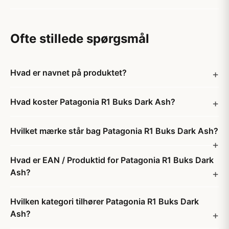
Ofte stillede spørgsmål
Hvad er navnet på produktet?
Hvad koster Patagonia R1 Buks Dark Ash?
Hvilket mærke står bag Patagonia R1 Buks Dark Ash?
Hvad er EAN / Produktid for Patagonia R1 Buks Dark
Ash?
Hvilken kategori tilhører Patagonia R1 Buks Dark
Ash?