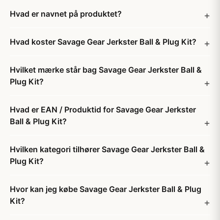
Hvad er navnet på produktet?
Hvad koster Savage Gear Jerkster Ball & Plug Kit?
Hvilket mærke står bag Savage Gear Jerkster Ball &
Plug Kit?
Hvad er EAN / Produktid for Savage Gear Jerkster
Ball & Plug Kit?
Hvilken kategori tilhører Savage Gear Jerkster Ball &
Plug Kit?
Hvor kan jeg købe Savage Gear Jerkster Ball & Plug
Kit?