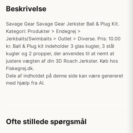
Beskrivelse
Savage Gear Savage Gear Jerkster Ball & Plug Kit.
Kategori: Produkter > Endegrej >
Jerkbaits/Swimbaits > Outlet > Diverse. Pris: 10.00
kr. Ball & Plug kit indeholder 3 glas kugler, 3 stål
kugler og 2 propper, der anvendes til at nemt at
justere vægten af din 3D Roach Jerkster. Køb hos
Fiskegrej.dk.
Dele af indholdet på denne side kan være genereret
med hjælp fra AI.
Ofte stillede spørgsmål