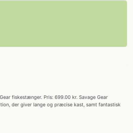
ear fiskestænger. Pris: 699.00 kr. Savage Gear
tion, der giver lange og præcise kast, samt fantastisk