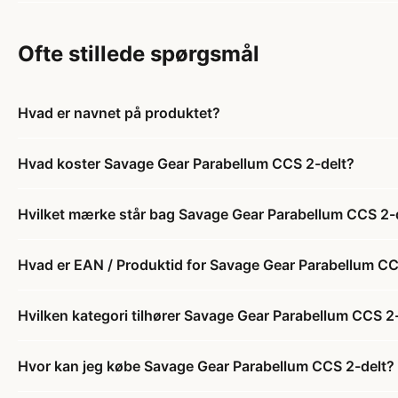
Ofte stillede spørgsmål
Hvad er navnet på produktet?
Hvad koster Savage Gear Parabellum CCS 2-delt?
Hvilket mærke står bag Savage Gear Parabellum CCS 2-
Hvad er EAN / Produktid for Savage Gear Parabellum CC
Hvilken kategori tilhører Savage Gear Parabellum CCS 2
Hvor kan jeg købe Savage Gear Parabellum CCS 2-delt?