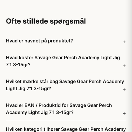
Ofte stillede spørgsmål
Hvad er navnet på produktet?
Hvad koster Savage Gear Perch Academy Light Jig
7'1 3-15gr?
Hvilket mærke står bag Savage Gear Perch Academy
Light Jig 7'1 3-15gr?
Hvad er EAN / Produktid for Savage Gear Perch
Academy Light Jig 7'1 3-15gr?
Hvilken kategori tilhører Savage Gear Perch Academy