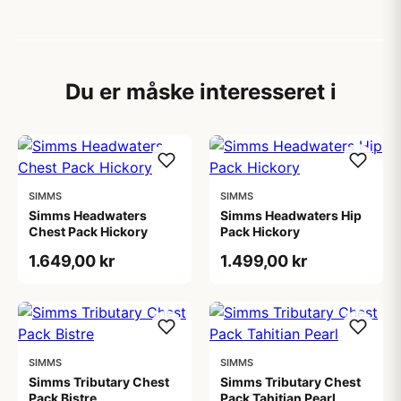
Du er måske interesseret i
SIMMS
SIMMS
Simms Headwaters
Simms Headwaters Hip
Chest Pack Hickory
Pack Hickory
1.649,00 kr
1.499,00 kr
SIMMS
SIMMS
Simms Tributary Chest
Simms Tributary Chest
Pack Bistre
Pack Tahitian Pearl