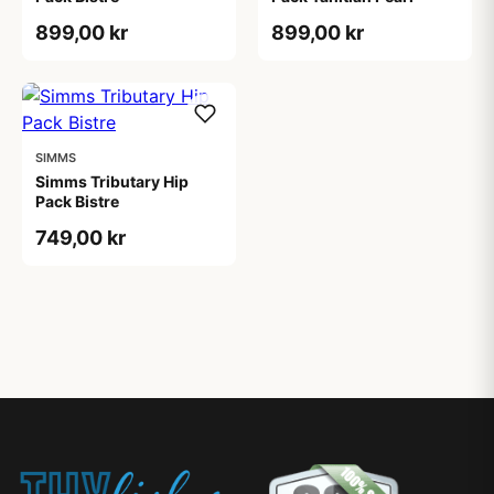
899,00 kr
899,00 kr
SIMMS
Simms Tributary Hip
Pack Bistre
749,00 kr