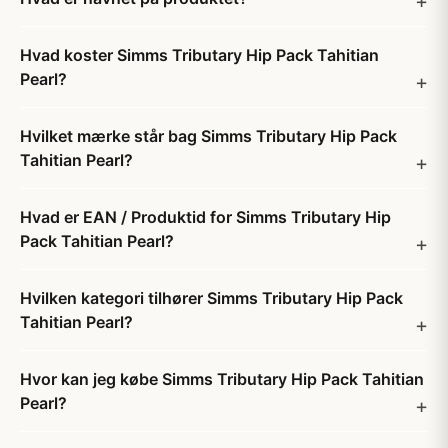
Hvad koster Simms Tributary Hip Pack Tahitian
Pearl?
Hvilket mærke står bag Simms Tributary Hip Pack
Tahitian Pearl?
Hvad er EAN / Produktid for Simms Tributary Hip
Pack Tahitian Pearl?
Hvilken kategori tilhører Simms Tributary Hip Pack
Tahitian Pearl?
Hvor kan jeg købe Simms Tributary Hip Pack Tahitian
Pearl?