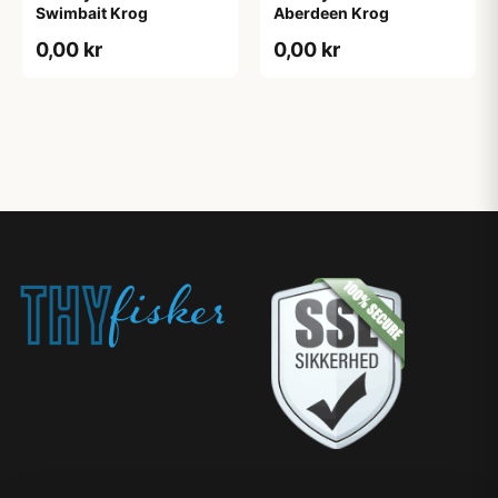
Swimbait Krog
Aberdeen Krog
0,00 kr
0,00 kr