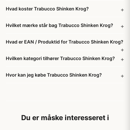
Hvad koster Trabucco Shinken Krog?
Hvilket mærke står bag Trabucco Shinken Krog?
Hvad er EAN / Produktid for Trabucco Shinken Krog?
Hvilken kategori tilhører Trabucco Shinken Krog?
Hvor kan jeg købe Trabucco Shinken Krog?
Du er måske interesseret i