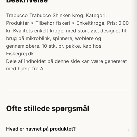
Trabucco Trabucco Shinken Krog. Kategori:
Produkter > Tilbehør fiskeri > Enkeltkroge. Pris: 0.00
kr. Kvalitets enkelt kroge, med stort øje, designet til
brug på mikroblink, spinnere, woblere og
gennemløbere. 10 stk. pr. pakke. Køb hos
Fiskegrej.dk.
Dele af indholdet på denne side kan være genereret
med hjælp fra AI.
Ofte stillede spørgsmål
Hvad er navnet på produktet?