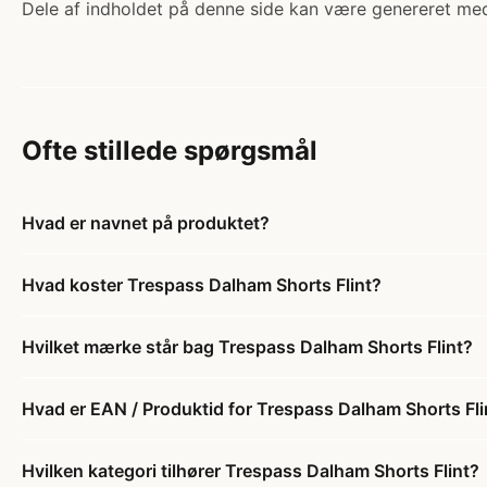
Dele af indholdet på denne side kan være genereret med
Ofte stillede spørgsmål
Hvad er navnet på produktet?
Hvad koster Trespass Dalham Shorts Flint?
Hvilket mærke står bag Trespass Dalham Shorts Flint?
Hvad er EAN / Produktid for Trespass Dalham Shorts Fli
Hvilken kategori tilhører Trespass Dalham Shorts Flint?