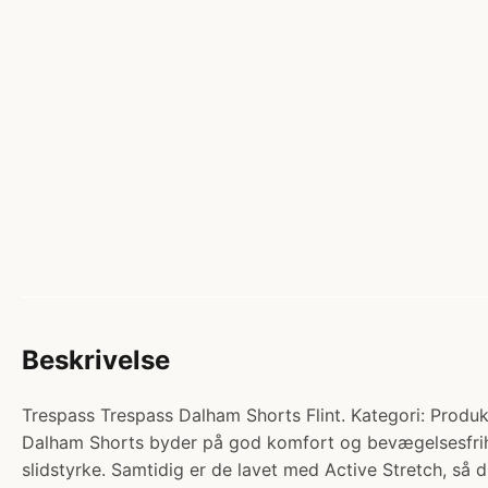
Beskrivelse
Trespass Trespass Dalham Shorts Flint. Kategori: Produ
Dalham Shorts byder på god komfort og bevægelsesfrihed
slidstyrke. Samtidig er de lavet med Active Stretch, så