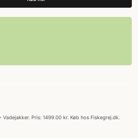
Vadejakker. Pris: 1499.00 kr. Køb hos Fiskegrej.dk.