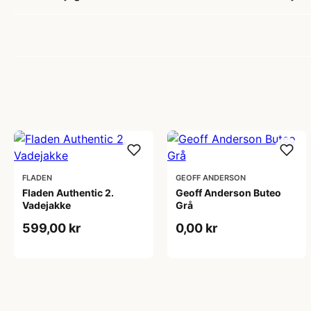
FLADEN
GEOFF ANDERSON
Fladen Authentic 2.
Geoff Anderson Buteo
Vadejakke
Grå
599,00 kr
0,00 kr