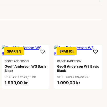
SPAR 9%
SPAR 9%
GEOFF ANDERSON
GEOFF ANDERSON
Geoff Anderson WS Basis
Geoff Anderson WS Basis
Black
Black
VEJL. PRIS 2.199,00 KR
VEJL. PRIS 2.199,00 KR
1.999,00 kr
1.999,00 kr