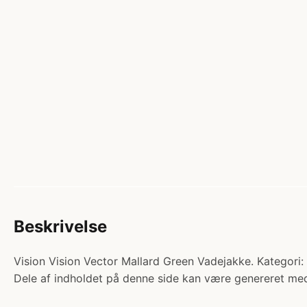
Beskrivelse
Vision Vision Vector Mallard Green Vadejakke. Kategori:
Dele af indholdet på denne side kan være genereret med