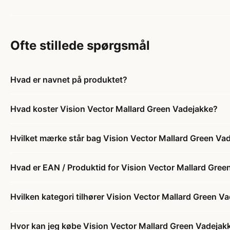
Ofte stillede spørgsmål
Hvad er navnet på produktet?
Hvad koster Vision Vector Mallard Green Vadejakke?
Hvilket mærke står bag Vision Vector Mallard Green Va
Hvad er EAN / Produktid for Vision Vector Mallard Gree
Hvilken kategori tilhører Vision Vector Mallard Green V
Hvor kan jeg købe Vision Vector Mallard Green Vadejak