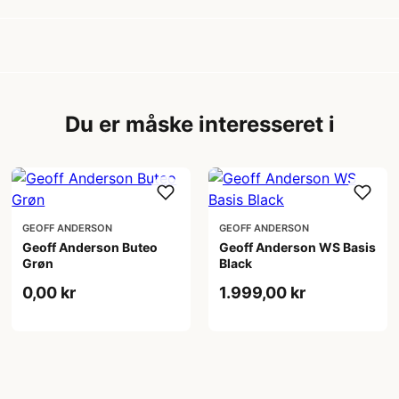
Du er måske interesseret i
GEOFF ANDERSON
GEOFF ANDERSON
Geoff Anderson Buteo
Geoff Anderson WS Basis
Grøn
Black
0,00 kr
1.999,00 kr