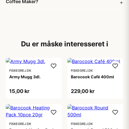
Coffee Maker?
Du er måske interesseret i
FISKEGREJ.DK
FISKEGREJ.DK
Army Mugg 3dl.
Barocook Café 400ml
15,00 kr
229,00 kr
FISKEGREJ.DK
FISKEGREJ.DK