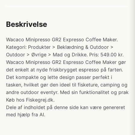
Beskrivelse
Wacaco Minipresso GR2 Expresso Coffee Maker.
Kategori: Produkter > Beklædning & Outdoor >
Outdoor > Øvrige > Mad og Drikke. Pris: 549.00 kr.
Wacaco Minipresso GR2 Espresso Coffee Maker gør
det enkelt at nyde friskbrygget espresso på farten.
Det kompakte og lette design passer perfekt i
tasken, hvilket gør den ideel til fisketure, camping og
andre outdoor eventyr. Med sin funktionalitet og prak
Køb hos Fiskegrej.dk.
Dele af indholdet på denne side kan være genereret
med hjælp fra AI.