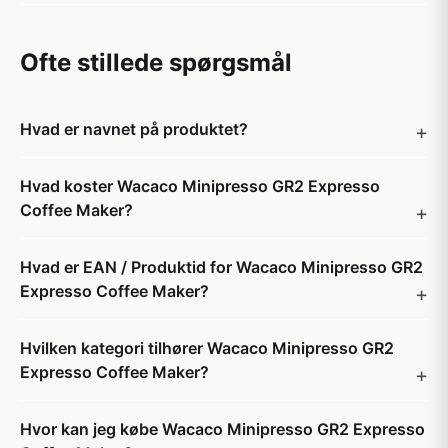
Ofte stillede spørgsmål
Hvad er navnet på produktet?
Hvad koster Wacaco Minipresso GR2 Expresso
Coffee Maker?
Hvad er EAN / Produktid for Wacaco Minipresso GR2
Expresso Coffee Maker?
Hvilken kategori tilhører Wacaco Minipresso GR2
Expresso Coffee Maker?
Hvor kan jeg købe Wacaco Minipresso GR2 Expresso