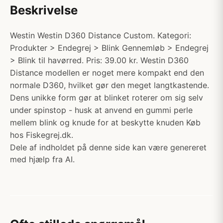
Beskrivelse
Westin Westin D360 Distance Custom. Kategori:
Produkter > Endegrej > Blink Gennemløb > Endegrej
> Blink til havørred. Pris: 39.00 kr. Westin D360
Distance modellen er noget mere kompakt end den
normale D360, hvilket gør den meget langtkastende.
Dens unikke form gør at blinket roterer om sig selv
under spinstop - husk at anvend en gummi perle
mellem blink og knude for at beskytte knuden Køb
hos Fiskegrej.dk.
Dele af indholdet på denne side kan være genereret
med hjælp fra AI.