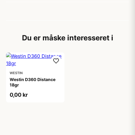
Du er måske interesseret i
WESTIN
Westin D360 Distance
18gr
0,00 kr