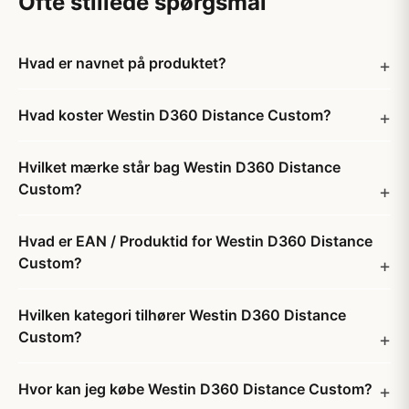
Ofte stillede spørgsmål
Hvad er navnet på produktet?
Hvad koster Westin D360 Distance Custom?
Hvilket mærke står bag Westin D360 Distance
Custom?
Hvad er EAN / Produktid for Westin D360 Distance
Custom?
Hvilken kategori tilhører Westin D360 Distance
Custom?
Hvor kan jeg købe Westin D360 Distance Custom?