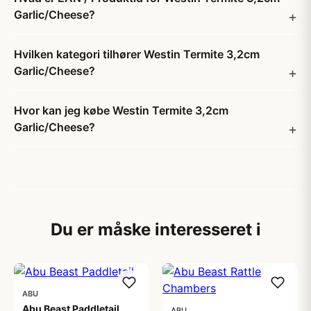
Garlic/Cheese?
Hvilken kategori tilhører Westin Termite 3,2cm
Garlic/Cheese?
Hvor kan jeg købe Westin Termite 3,2cm
Garlic/Cheese?
Du er måske interesseret i
ABU
Abu Beast Paddletail
ABU