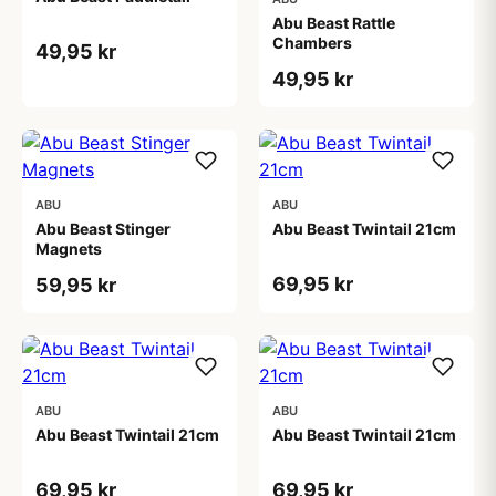
Abu Beast Rattle
Chambers
49,95 kr
49,95 kr
ABU
ABU
Abu Beast Stinger
Abu Beast Twintail 21cm
Magnets
69,95 kr
59,95 kr
ABU
ABU
Abu Beast Twintail 21cm
Abu Beast Twintail 21cm
69,95 kr
69,95 kr