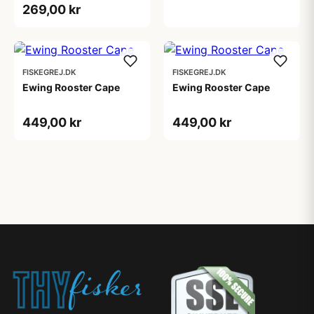
269,00 kr
FISKEGREJ.DK
FISKEGREJ.DK
Ewing Rooster Cape
Ewing Rooster Cape
449,00 kr
449,00 kr