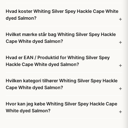
Hvad koster Whiting Silver Spey Hackle Cape White
dyed Salmon?
Hvilket mærke står bag Whiting Silver Spey Hackle
Cape White dyed Salmon?
Hvad er EAN / Produktid for Whiting Silver Spey
Hackle Cape White dyed Salmon?
Hvilken kategori tilhører Whiting Silver Spey Hackle
Cape White dyed Salmon?
Hvor kan jeg købe Whiting Silver Spey Hackle Cape
White dyed Salmon?