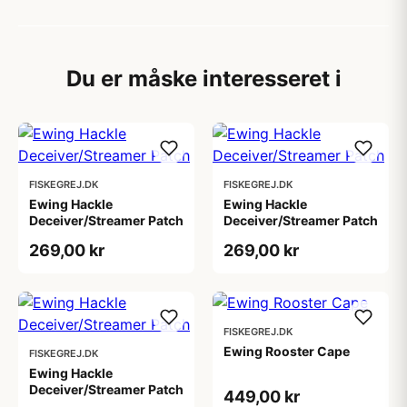
Du er måske interesseret i
FISKEGREJ.DK
FISKEGREJ.DK
Ewing Hackle
Ewing Hackle
Deceiver/Streamer Patch
Deceiver/Streamer Patch
269,00 kr
269,00 kr
FISKEGREJ.DK
Ewing Rooster Cape
FISKEGREJ.DK
Ewing Hackle
Deceiver/Streamer Patch
449,00 kr