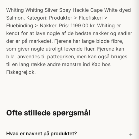
Whiting Whiting Silver Spey Hackle Cape White dyed
Salmon. Kategori: Produkter > Fluefiskeri >
Fluebinding > Nakker. Pris: 1199.00 kr. Whiting er
kendt for at lave nogle af de bedste nakker og sadler
der er på markedet. Fjerene har lange bløde fibre,
som giver nogle utroligt levende fluer. Fjerene kan
b.la. anvendes til pattegrisen, men kan også bruges
til en lang række andre mønstre ind Køb hos
Fiskegrej.dk.
Ofte stillede spørgsmål
Hvad er navnet på produktet?