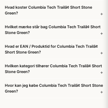
Hvad koster Columbia Tech Trailâ¢ Short Stone
Green?
Hvilket mærke står bag Columbia Tech Trailâ¢ Short
Stone Green?
Hvad er EAN / Produktid for Columbia Tech Trailâ¢
Short Stone Green?
Hvilken kategori tilhører Columbia Tech Trailâ¢ Short
Stone Green?
Hvor kan jeg købe Columbia Tech Trailâ¢ Short Stone
Green?