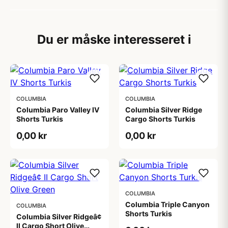
Du er måske interesseret i
COLUMBIA
COLUMBIA
Columbia Paro Valley IV
Columbia Silver Ridge
Shorts Turkis
Cargo Shorts Turkis
0,00 kr
0,00 kr
COLUMBIA
Columbia Triple Canyon
COLUMBIA
Shorts Turkis
Columbia Silver Ridgeâ¢
II Cargo Short Olive