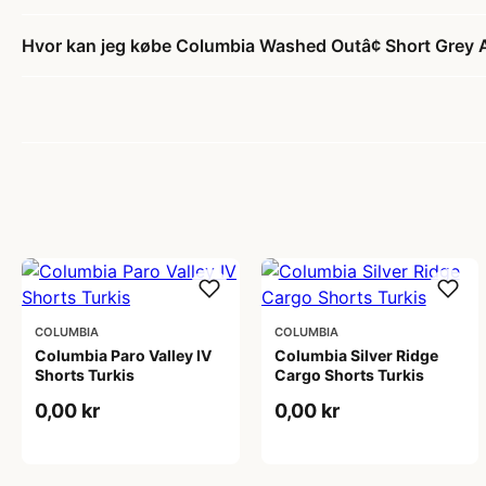
Hvor kan jeg købe Columbia Washed Outâ¢ Short Grey 
COLUMBIA
COLUMBIA
Columbia Paro Valley IV
Columbia Silver Ridge
Shorts Turkis
Cargo Shorts Turkis
0,00 kr
0,00 kr