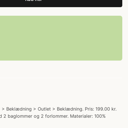
> Beklædning > Outlet > Beklædning. Pris: 199.00 kr.
ed 2 baglommer og 2 forlommer. Materialer: 100%