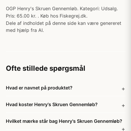
OGP Henry's Skruen Gennemløb. Kategori: Udsalg.
Pris: 65.00 kr. . Køb hos Fiskegrej.dk.
Dele af indholdet på denne side kan være genereret
med hjælp fra AI.
Ofte stillede spørgsmål
Hvad er navnet på produktet?
Hvad koster Henry's Skruen Gennemløb?
Hvilket mærke står bag Henry's Skruen Gennemløb?