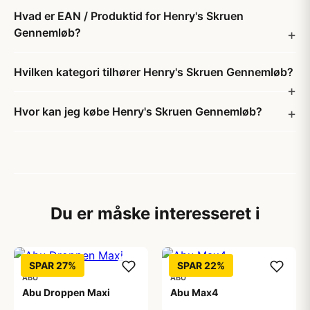
Hvad er EAN / Produktid for Henry's Skruen
Gennemløb?
Hvilken kategori tilhører Henry's Skruen Gennemløb?
Hvor kan jeg købe Henry's Skruen Gennemløb?
Du er måske interesseret i
SPAR 27%
SPAR 22%
ABU
ABU
Abu Droppen Maxi
Abu Max4