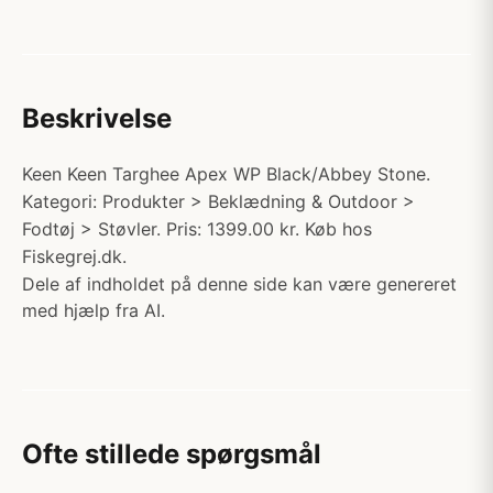
Beskrivelse
Keen Keen Targhee Apex WP Black/Abbey Stone.
Kategori: Produkter > Beklædning & Outdoor >
Fodtøj > Støvler. Pris: 1399.00 kr. Køb hos
Fiskegrej.dk.
Dele af indholdet på denne side kan være genereret
med hjælp fra AI.
Ofte stillede spørgsmål