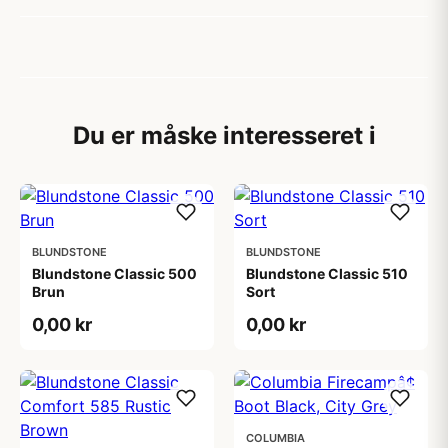
Du er måske interesseret i
BLUNDSTONE
BLUNDSTONE
Blundstone Classic 500
Blundstone Classic 510
Brun
Sort
0,00 kr
0,00 kr
COLUMBIA