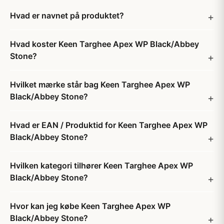
Hvad er navnet på produktet?
Hvad koster Keen Targhee Apex WP Black/Abbey
Stone?
Hvilket mærke står bag Keen Targhee Apex WP
Black/Abbey Stone?
Hvad er EAN / Produktid for Keen Targhee Apex WP
Black/Abbey Stone?
Hvilken kategori tilhører Keen Targhee Apex WP
Black/Abbey Stone?
Hvor kan jeg købe Keen Targhee Apex WP
Black/Abbey Stone?