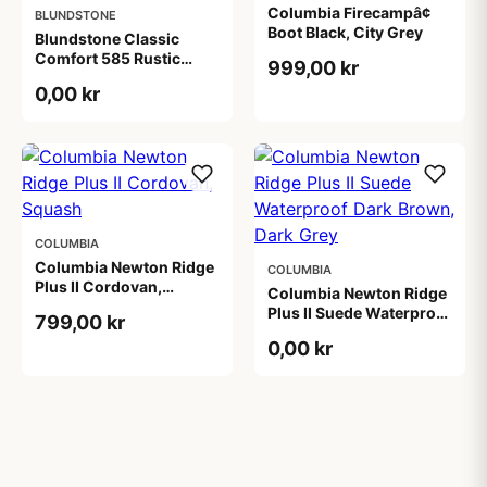
Columbia Firecampâ¢
BLUNDSTONE
Boot Black, City Grey
Blundstone Classic
Comfort 585 Rustic
999,00 kr
Brown
0,00 kr
COLUMBIA
Columbia Newton Ridge
COLUMBIA
Plus II Cordovan,
Columbia Newton Ridge
Squash
Plus II Suede Waterproof
799,00 kr
Dark Brown, Dark Grey
0,00 kr