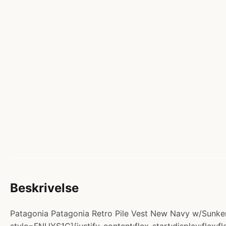
Beskrivelse
Patagonia Patagonia Retro Pile Vest New Navy w/Sunken