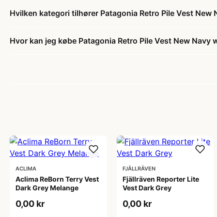
Hvilken kategori tilhører Patagonia Retro Pile Vest Ne
Hvor kan jeg købe Patagonia Retro Pile Vest New Navy
ACLIMA
FJÄLLRÄVEN
Aclima ReBorn Terry Vest
Fjällräven Reporter Lite
Dark Grey Melange
Vest Dark Grey
0,00 kr
0,00 kr