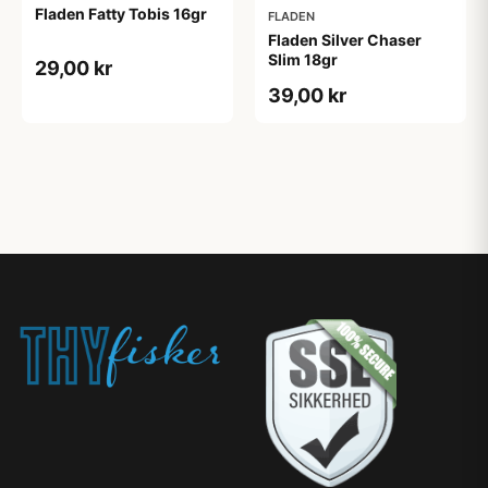
Fladen Fatty Tobis 16gr
FLADEN
Fladen Silver Chaser
Slim 18gr
29,00 kr
39,00 kr