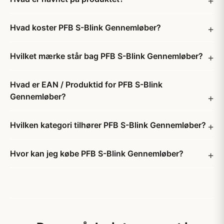
Hvad koster PFB S-Blink Gennemløber?
Hvilket mærke står bag PFB S-Blink Gennemløber?
Hvad er EAN / Produktid for PFB S-Blink
Gennemløber?
Hvilken kategori tilhører PFB S-Blink Gennemløber?
Hvor kan jeg købe PFB S-Blink Gennemløber?