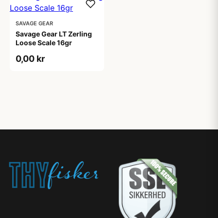
SAVAGE GEAR
Savage Gear LT Zerling
Loose Scale 16gr
0,00 kr