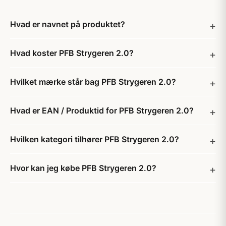
Hvad er navnet på produktet?
Hvad koster PFB Strygeren 2.0?
Hvilket mærke står bag PFB Strygeren 2.0?
Hvad er EAN / Produktid for PFB Strygeren 2.0?
Hvilken kategori tilhører PFB Strygeren 2.0?
Hvor kan jeg købe PFB Strygeren 2.0?