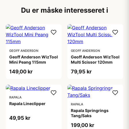
Du er måske interesseret i
GEOFF ANDERSON
GEOFF ANDERSON
Geoff Anderson WizTool
Geoff Anderson WizTool
Mini Peang 115mm
Multi Scissor 120mm
149,00 kr
79,95 kr
RAPALA
Rapala Lineclipper
RAPALA
Rapala Springrings
Tang/Saks
49,95 kr
199,00 kr