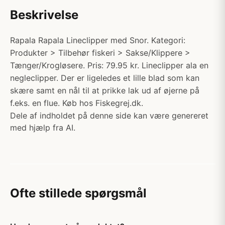
Beskrivelse
Rapala Rapala Lineclipper med Snor. Kategori:
Produkter > Tilbehør fiskeri > Sakse/Klippere >
Tænger/Krogløsere. Pris: 79.95 kr. Lineclipper ala en
negleclipper. Der er ligeledes et lille blad som kan
skære samt en nål til at prikke lak ud af øjerne på
f.eks. en flue. Køb hos Fiskegrej.dk.
Dele af indholdet på denne side kan være genereret
med hjælp fra AI.
Ofte stillede spørgsmål