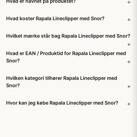
Hvad er navnet på produktet?
Hvad koster Rapala Lineclipper med Snor?
Hvilket mærke står bag Rapala Lineclipper med Snor?
Hvad er EAN / Produktid for Rapala Lineclipper med
Snor?
Hvilken kategori tilhører Rapala Lineclipper med
Snor?
Hvor kan jeg købe Rapala Lineclipper med Snor?