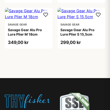
SAVAGE GEAR
SAVAGE GEAR
Savage Gear Alu Pro
Savage Gear Alu Pro
Lure Plier M 18cm
Lure Plier S 15,5cm
349,00 kr
299,00 kr