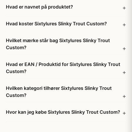
Hvad er navnet på produktet?
Hvad koster Sixtylures Slinky Trout Custom?
Hvilket mærke står bag Sixtylures Slinky Trout
Custom?
Hvad er EAN / Produktid for Sixtylures Slinky Trout
Custom?
Hvilken kategori tilhører Sixtylures Slinky Trout
Custom?
Hvor kan jeg købe Sixtylures Slinky Trout Custom?