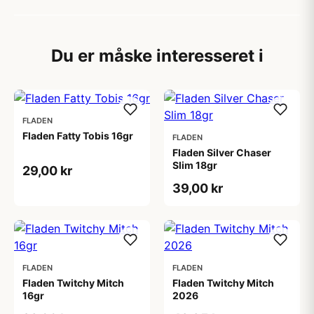
Du er måske interesseret i
FLADEN
Fladen Fatty Tobis 16gr
FLADEN
Fladen Silver Chaser
Slim 18gr
29,00 kr
39,00 kr
FLADEN
FLADEN
Fladen Twitchy Mitch
Fladen Twitchy Mitch
16gr
2026