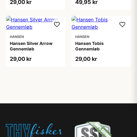
29,00 kr
49,95 kr
HANSEN
HANSEN
Hansen Silver Arrow
Hansen Tobis
Gennemløb
Gennemløb
29,00 kr
29,00 kr