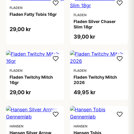
FLADEN
Fladen Fatty Tobis 16gr
FLADEN
Fladen Silver Chaser
Slim 18gr
29,00 kr
39,00 kr
FLADEN
FLADEN
Fladen Twitchy Mitch
Fladen Twitchy Mitch
16gr
2026
29,00 kr
49,95 kr
HANSEN
HANSEN
Hansen Silver Arrow
Hansen Tobis