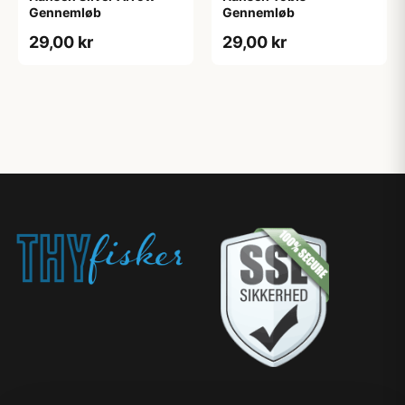
Gennemløb
Gennemløb
29,00 kr
29,00 kr