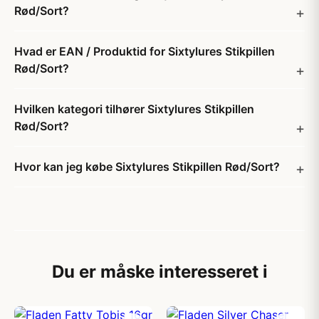
Rød/Sort?
Hvad er EAN / Produktid for Sixtylures Stikpillen
Rød/Sort?
Hvilken kategori tilhører Sixtylures Stikpillen
Rød/Sort?
Hvor kan jeg købe Sixtylures Stikpillen Rød/Sort?
Du er måske interesseret i