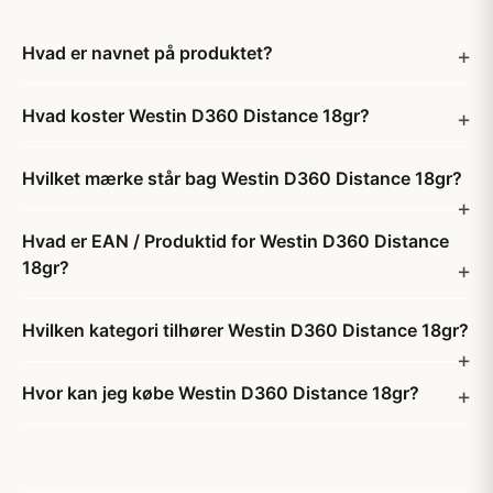
Hvad er navnet på produktet?
Hvad koster Westin D360 Distance 18gr?
Hvilket mærke står bag Westin D360 Distance 18gr?
Hvad er EAN / Produktid for Westin D360 Distance
18gr?
Hvilken kategori tilhører Westin D360 Distance 18gr?
Hvor kan jeg købe Westin D360 Distance 18gr?