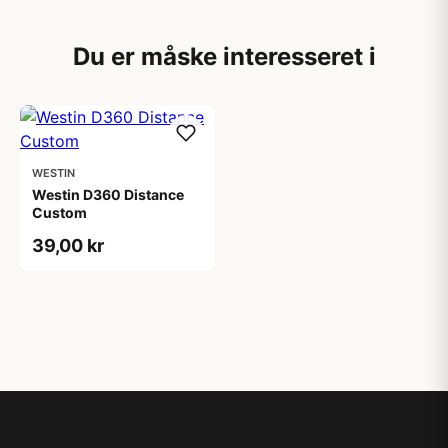
Du er måske interesseret i
WESTIN
Westin D360 Distance
Custom
39,00 kr