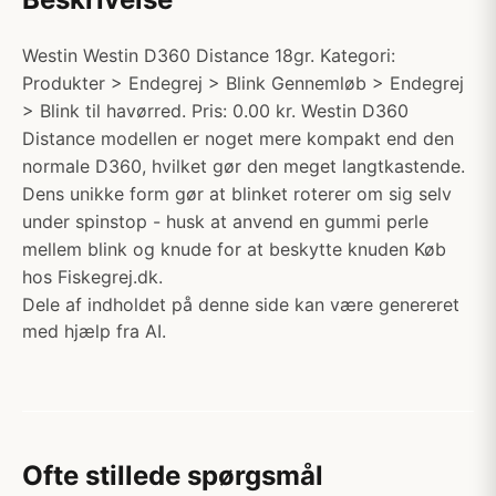
Westin Westin D360 Distance 18gr. Kategori:
Produkter > Endegrej > Blink Gennemløb > Endegrej
> Blink til havørred. Pris: 0.00 kr. Westin D360
Distance modellen er noget mere kompakt end den
normale D360, hvilket gør den meget langtkastende.
Dens unikke form gør at blinket roterer om sig selv
under spinstop - husk at anvend en gummi perle
mellem blink og knude for at beskytte knuden Køb
hos Fiskegrej.dk.
Dele af indholdet på denne side kan være genereret
med hjælp fra AI.
Ofte stillede spørgsmål