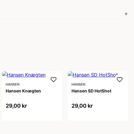
HANSEN
HANSEN
Hansen Knægten
Hansen SD HotShot
29,00 kr
29,00 kr