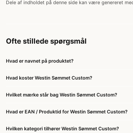
Dele af indholdet på denne side kan være genereret med
Ofte stillede spørgsmål
Hvad er navnet på produktet?
Hvad koster Westin Sømmet Custom?
Hvilket mærke står bag Westin Sømmet Custom?
Hvad er EAN / Produktid for Westin Sømmet Custom?
Hvilken kategori tilhører Westin Sømmet Custom?