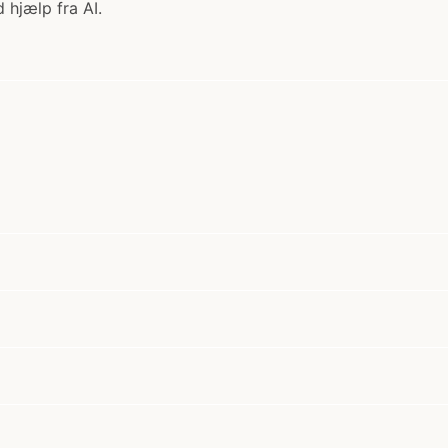
 hjælp fra AI.