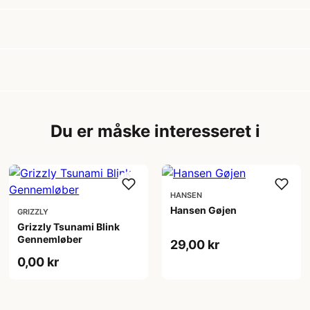
Du er måske interesseret i
HANSEN
Hansen Gøjen
GRIZZLY
Grizzly Tsunami Blink
Gennemløber
29,00 kr
0,00 kr