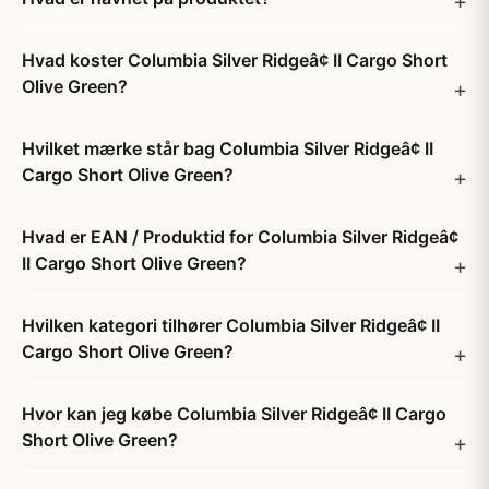
Hvad koster Columbia Silver Ridgeâ¢ II Cargo Short
Olive Green?
Hvilket mærke står bag Columbia Silver Ridgeâ¢ II
Cargo Short Olive Green?
Hvad er EAN / Produktid for Columbia Silver Ridgeâ¢
II Cargo Short Olive Green?
Hvilken kategori tilhører Columbia Silver Ridgeâ¢ II
Cargo Short Olive Green?
Hvor kan jeg købe Columbia Silver Ridgeâ¢ II Cargo
Short Olive Green?