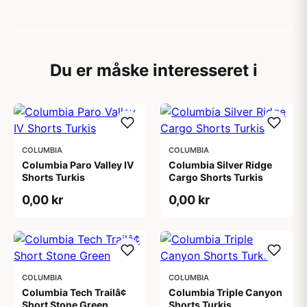
Du er måske interesseret i
COLUMBIA
COLUMBIA
Columbia Paro Valley IV
Columbia Silver Ridge
Shorts Turkis
Cargo Shorts Turkis
0,00 kr
0,00 kr
COLUMBIA
COLUMBIA
Columbia Tech Trailâ¢
Columbia Triple Canyon
Short Stone Green
Shorts Turkis