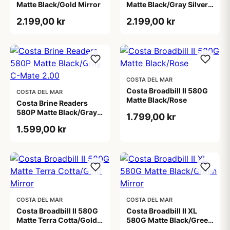
Matte Black/Gold Mirror
Matte Black/Gray Silver
Mirror
2.199,00 kr
2.199,00 kr
COSTA DEL MAR
Costa Broadbill II 580G
COSTA DEL MAR
Matte Black/Rose
Costa Brine Readers
580P Matte Black/Gray
1.799,00 kr
C-Mate 2.00
1.599,00 kr
COSTA DEL MAR
COSTA DEL MAR
Costa Broadbill II 580G
Costa Broadbill II XL
Matte Terra Cotta/Gold
580G Matte Black/Green
Mirror
Mirror