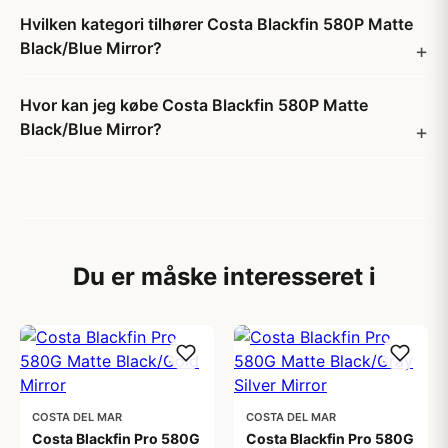
Hvilken kategori tilhører Costa Blackfin 580P Matte
Black/Blue Mirror?
Hvor kan jeg købe Costa Blackfin 580P Matte
Black/Blue Mirror?
Du er måske interesseret i
COSTA DEL MAR
COSTA DEL MAR
Costa Blackfin Pro 580G
Costa Blackfin Pro 580G