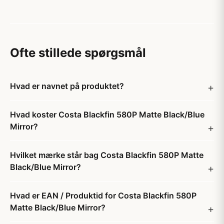
Ofte stillede spørgsmål
Hvad er navnet på produktet?
Hvad koster Costa Blackfin 580P Matte Black/Blue
Mirror?
Hvilket mærke står bag Costa Blackfin 580P Matte
Black/Blue Mirror?
Hvad er EAN / Produktid for Costa Blackfin 580P
Matte Black/Blue Mirror?