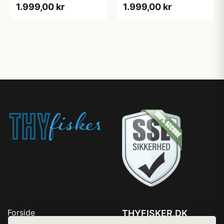
1.999,00 kr
1.999,00 kr
Forside
THYFISKER.DK