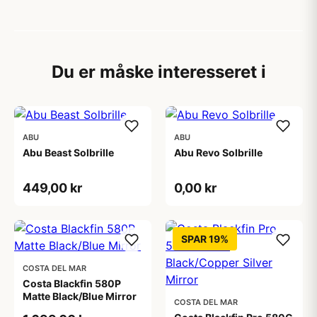
Du er måske interesseret i
ABU
ABU
Abu Beast Solbrille
Abu Revo Solbrille
449,00 kr
0,00 kr
SPAR 19%
COSTA DEL MAR
Costa Blackfin 580P
Matte Black/Blue Mirror
COSTA DEL MAR