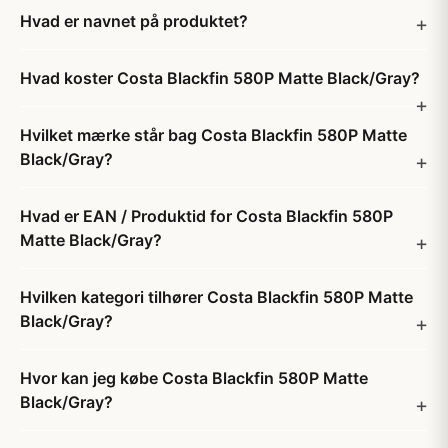
Hvad er navnet på produktet?
Hvad koster Costa Blackfin 580P Matte Black/Gray?
Hvilket mærke står bag Costa Blackfin 580P Matte
Black/Gray?
Hvad er EAN / Produktid for Costa Blackfin 580P
Matte Black/Gray?
Hvilken kategori tilhører Costa Blackfin 580P Matte
Black/Gray?
Hvor kan jeg købe Costa Blackfin 580P Matte
Black/Gray?