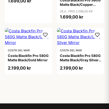
Costa Blackfin Pro 580G
1.699,00 kr
Matte Black/Copper
Silver Mirror
VEJL. PRIS 2.099,00 KR
1.699,00 kr
COSTA DEL MAR
COSTA DEL MAR
Costa Blackfin Pro 580G
Costa Blackfin Pro 580G
Matte Black/Gold Mirror
Matte Black/Gray Silver
Mirror
2.199,00 kr
2.199,00 kr