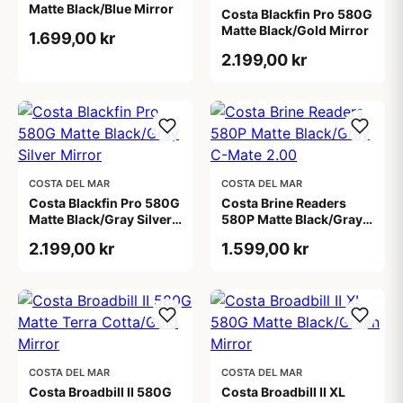
Matte Black/Blue Mirror
Costa Blackfin Pro 580G
Matte Black/Gold Mirror
1.699,00 kr
2.199,00 kr
COSTA DEL MAR
COSTA DEL MAR
Costa Blackfin Pro 580G
Costa Brine Readers
Matte Black/Gray Silver
580P Matte Black/Gray
Mirror
C-Mate 2.00
2.199,00 kr
1.599,00 kr
COSTA DEL MAR
COSTA DEL MAR
Costa Broadbill II 580G
Costa Broadbill II XL