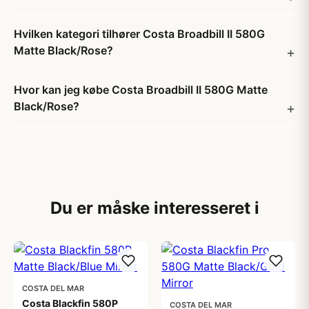
Hvilken kategori tilhører Costa Broadbill II 580G
Matte Black/Rose?
Hvor kan jeg købe Costa Broadbill II 580G Matte
Black/Rose?
Du er måske interesseret i
COSTA DEL MAR
Costa Blackfin 580P
COSTA DEL MAR