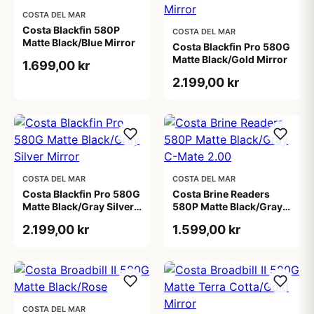
COSTA DEL MAR
Costa Blackfin 580P
COSTA DEL MAR
Matte Black/Blue Mirror
Costa Blackfin Pro 580G
Matte Black/Gold Mirror
1.699,00 kr
2.199,00 kr
COSTA DEL MAR
COSTA DEL MAR
Costa Blackfin Pro 580G
Costa Brine Readers
Matte Black/Gray Silver
580P Matte Black/Gray
Mirror
C-Mate 2.00
2.199,00 kr
1.599,00 kr
COSTA DEL MAR