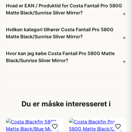
Hvad er EAN / Produktid for Costa Fantail Pro 580G
Matte Black/Sunrise Silver Mirror?
Hvilken kategori tilhører Costa Fantail Pro 580G
Matte Black/Sunrise Silver Mirror?
Hvor kan jeg købe Costa Fantail Pro 580G Matte
Black/Sunrise Silver Mirror?
Du er måske interesseret i