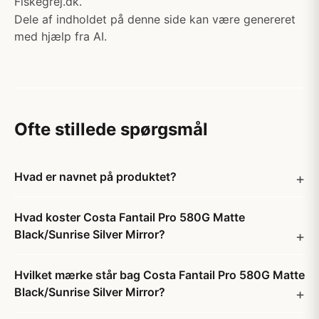
Fiskegrej.dk.
Dele af indholdet på denne side kan være genereret
med hjælp fra AI.
Ofte stillede spørgsmål
Hvad er navnet på produktet?
Hvad koster Costa Fantail Pro 580G Matte
Black/Sunrise Silver Mirror?
Hvilket mærke står bag Costa Fantail Pro 580G Matte
Black/Sunrise Silver Mirror?