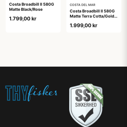
Costa Broadbill II 580G
COSTA DEL MAR
Matte Black/Rose
Costa Broadbill II 580G
Matte Terra Cotta/Gold
1.799,00 kr
Mirror
1.999,00 kr