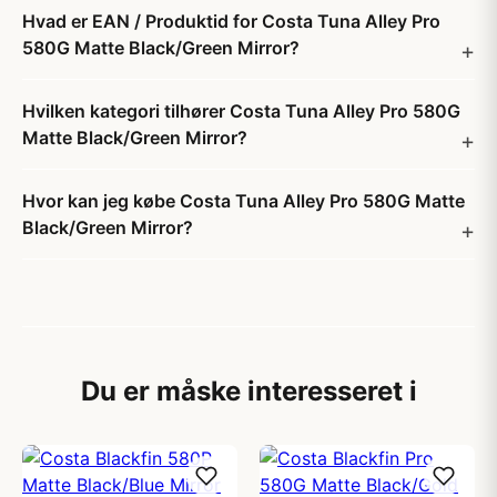
Hvad er EAN / Produktid for Costa Tuna Alley Pro
580G Matte Black/Green Mirror?
Hvilken kategori tilhører Costa Tuna Alley Pro 580G
Matte Black/Green Mirror?
Hvor kan jeg købe Costa Tuna Alley Pro 580G Matte
Black/Green Mirror?
Du er måske interesseret i