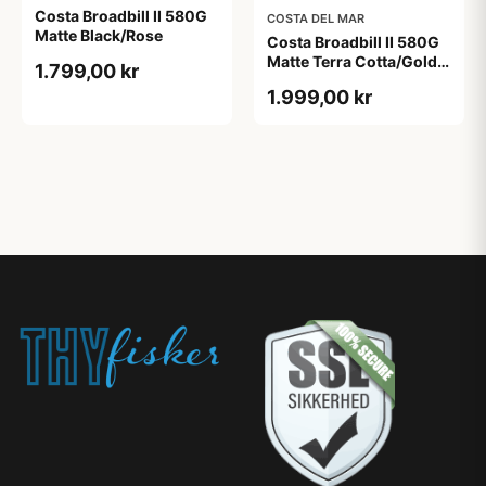
Costa Broadbill II 580G
COSTA DEL MAR
Matte Black/Rose
Costa Broadbill II 580G
Matte Terra Cotta/Gold
1.799,00 kr
Mirror
1.999,00 kr