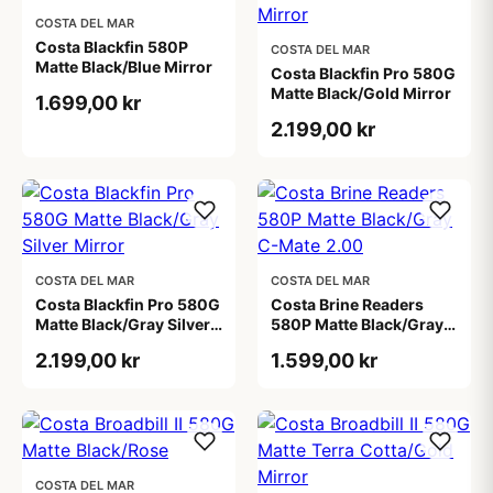
COSTA DEL MAR
Costa Blackfin 580P
COSTA DEL MAR
Matte Black/Blue Mirror
Costa Blackfin Pro 580G
Matte Black/Gold Mirror
1.699,00 kr
2.199,00 kr
COSTA DEL MAR
COSTA DEL MAR
Costa Blackfin Pro 580G
Costa Brine Readers
Matte Black/Gray Silver
580P Matte Black/Gray
Mirror
C-Mate 2.00
2.199,00 kr
1.599,00 kr
COSTA DEL MAR